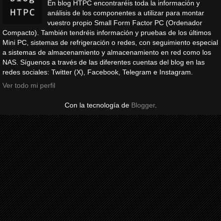
En blog HTPC encontraréis toda la información y
análisis de los componentes a utilizar para montar
vuestro propio Small Form Factor PC (Ordenador
Compacto). También tendréis información y pruebas de los últimos
Mini PC, sistemas de refrigeración o redes, con seguimiento especial
a sistemas de almacenamiento y almacenamiento en red como los
NAS. Síguenos a través de las diferentes cuentas del blog en las
redes sociales: Twitter (X), Facebook, Telegram e Instagram.
Ver todo mi perfil
Con la tecnología de
Blogger
.