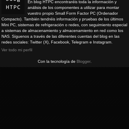
En blog HTPC encontraréis toda la información y
análisis de los componentes a utilizar para montar
vuestro propio Small Form Factor PC (Ordenador
Compacto). También tendréis información y pruebas de los últimos
Mini PC, sistemas de refrigeración o redes, con seguimiento especial
a sistemas de almacenamiento y almacenamiento en red como los
NAS. Síguenos a través de las diferentes cuentas del blog en las
redes sociales: Twitter (X), Facebook, Telegram e Instagram.
Ver todo mi perfil
Con la tecnología de
Blogger
.