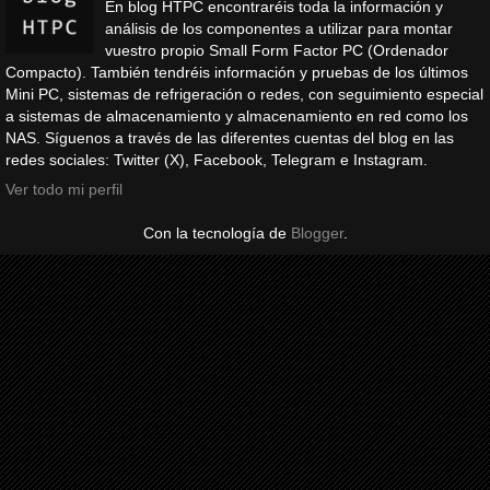
En blog HTPC encontraréis toda la información y
análisis de los componentes a utilizar para montar
vuestro propio Small Form Factor PC (Ordenador
Compacto). También tendréis información y pruebas de los últimos
Mini PC, sistemas de refrigeración o redes, con seguimiento especial
a sistemas de almacenamiento y almacenamiento en red como los
NAS. Síguenos a través de las diferentes cuentas del blog en las
redes sociales: Twitter (X), Facebook, Telegram e Instagram.
Ver todo mi perfil
Con la tecnología de
Blogger
.