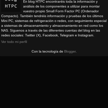
En blog HTPC encontraréis toda la información y
análisis de los componentes a utilizar para montar
vuestro propio Small Form Factor PC (Ordenador
Compacto). También tendréis información y pruebas de los últimos
Mini PC, sistemas de refrigeración o redes, con seguimiento especial
a sistemas de almacenamiento y almacenamiento en red como los
NAS. Síguenos a través de las diferentes cuentas del blog en las
redes sociales: Twitter (X), Facebook, Telegram e Instagram.
Ver todo mi perfil
Con la tecnología de
Blogger
.