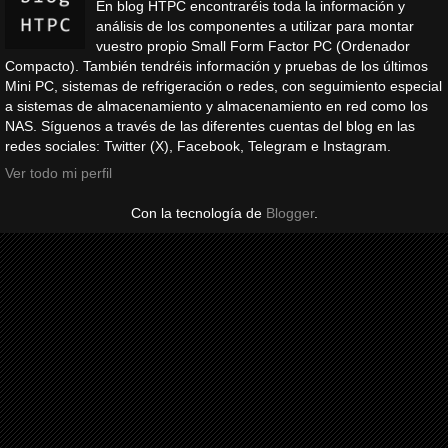
En blog HTPC encontraréis toda la información y
análisis de los componentes a utilizar para montar
vuestro propio Small Form Factor PC (Ordenador
Compacto). También tendréis información y pruebas de los últimos
Mini PC, sistemas de refrigeración o redes, con seguimiento especial
a sistemas de almacenamiento y almacenamiento en red como los
NAS. Síguenos a través de las diferentes cuentas del blog en las
redes sociales: Twitter (X), Facebook, Telegram e Instagram.
Ver todo mi perfil
Con la tecnología de
Blogger
.