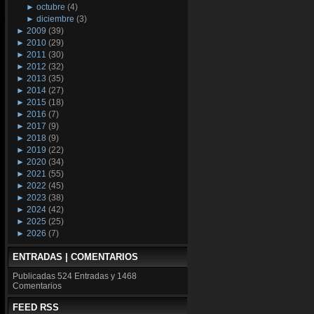
►
octubre
(4)
►
diciembre
(3)
►
2009
(39)
►
2010
(29)
►
2011
(30)
►
2012
(32)
►
2013
(35)
►
2014
(27)
►
2015
(18)
►
2016
(7)
►
2017
(9)
►
2018
(9)
►
2019
(22)
►
2020
(34)
►
2021
(55)
►
2022
(45)
►
2023
(38)
►
2024
(42)
►
2025
(25)
►
2026
(7)
ENTRADAS | COMENTARIOS
Publicadas
524 Entradas y
1468
Comentarios
FEED RSS