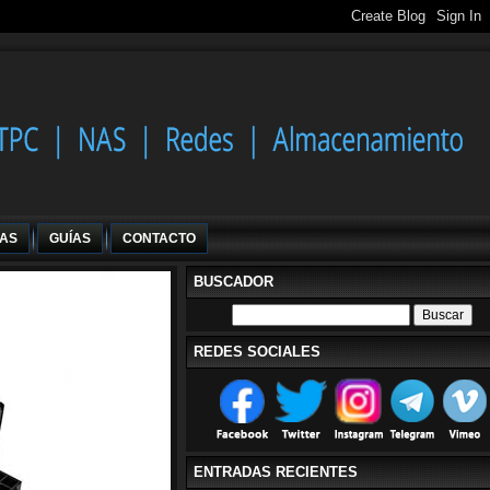
IAS
GUÍAS
CONTACTO
BUSCADOR
REDES SOCIALES
ENTRADAS RECIENTES