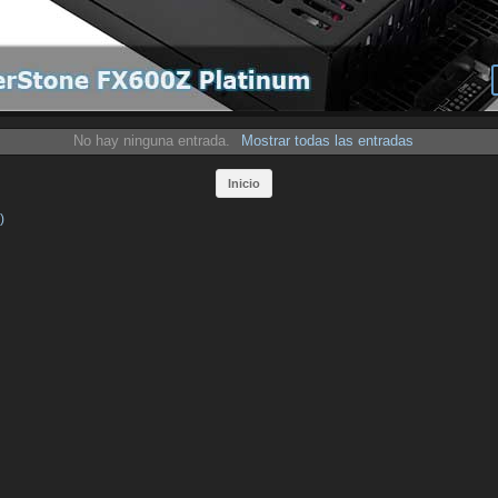
No hay ninguna entrada.
Mostrar todas las entradas
Inicio
)