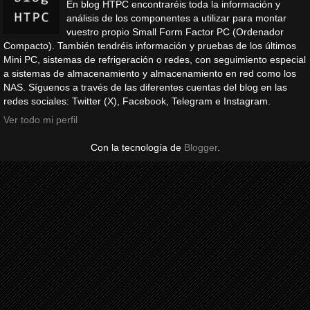
En blog HTPC encontraréis toda la información y
análisis de los componentes a utilizar para montar
vuestro propio Small Form Factor PC (Ordenador
Compacto). También tendréis información y pruebas de los últimos
Mini PC, sistemas de refrigeración o redes, con seguimiento especial
a sistemas de almacenamiento y almacenamiento en red como los
NAS. Síguenos a través de las diferentes cuentas del blog en las
redes sociales: Twitter (X), Facebook, Telegram e Instagram.
Ver todo mi perfil
Con la tecnología de
Blogger
.