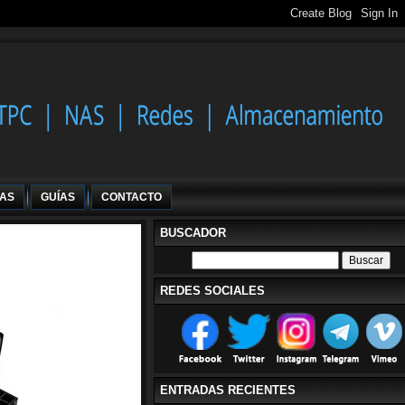
IAS
GUÍAS
CONTACTO
BUSCADOR
REDES SOCIALES
ENTRADAS RECIENTES