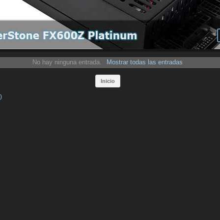
No hay ninguna entrada.
Mostrar todas las entradas
Inicio
)