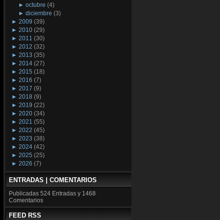
►
octubre
(4)
►
diciembre
(3)
►
2009
(39)
►
2010
(29)
►
2011
(30)
►
2012
(32)
►
2013
(35)
►
2014
(27)
►
2015
(18)
►
2016
(7)
►
2017
(9)
►
2018
(9)
►
2019
(22)
►
2020
(34)
►
2021
(55)
►
2022
(45)
►
2023
(38)
►
2024
(42)
►
2025
(25)
►
2026
(7)
ENTRADAS | COMENTARIOS
Publicadas
524 Entradas y
1468
Comentarios
FEED RSS