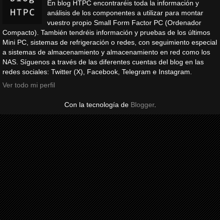
En blog HTPC encontraréis toda la información y
análisis de los componentes a utilizar para montar
vuestro propio Small Form Factor PC (Ordenador
Compacto). También tendréis información y pruebas de los últimos
Mini PC, sistemas de refrigeración o redes, con seguimiento especial
a sistemas de almacenamiento y almacenamiento en red como los
NAS. Síguenos a través de las diferentes cuentas del blog en las
redes sociales: Twitter (X), Facebook, Telegram e Instagram.
Ver todo mi perfil
Con la tecnología de
Blogger
.