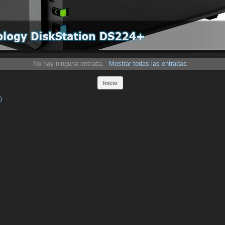
No hay ninguna entrada.
Mostrar todas las entradas
Inicio
)