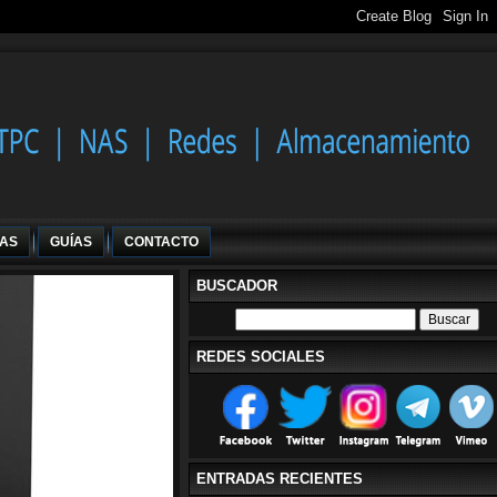
IAS
GUÍAS
CONTACTO
BUSCADOR
REDES SOCIALES
ENTRADAS RECIENTES