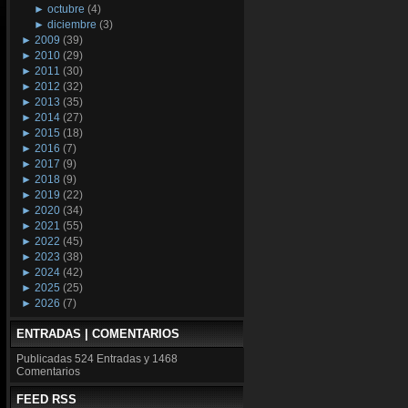
►
octubre
(4)
►
diciembre
(3)
►
2009
(39)
►
2010
(29)
►
2011
(30)
►
2012
(32)
►
2013
(35)
►
2014
(27)
►
2015
(18)
►
2016
(7)
►
2017
(9)
►
2018
(9)
►
2019
(22)
►
2020
(34)
►
2021
(55)
►
2022
(45)
►
2023
(38)
►
2024
(42)
►
2025
(25)
►
2026
(7)
ENTRADAS | COMENTARIOS
Publicadas
524 Entradas y
1468
Comentarios
FEED RSS